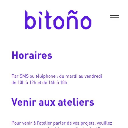
BITOÑO
Horaires
Par SMS ou téléphone : du mardi au vendredi
de 10h à 12h et de 14h à 18h
Venir aux ateliers
Pour venir à l’atelier parler de vos projets, veuillez