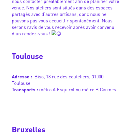
nous contacter préalablement afin de planifier votre
venue. Nos ateliers sont situés dans des espaces
partagés avec d’autres artisans, donc nous ne
pouvons pas vous accueillir spontanément. Nous
serons ravis de vous recevoir après avoir convenu
d’un rendez-vous !
Toulouse
Adresse :
Biso, 18 rue des couteliers, 31000
Toulouse
Transports :
métro A Esquirol ou métro B Carmes
Bruxelles