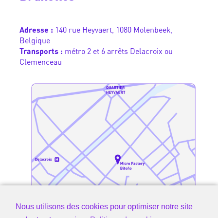
Adresse :
140 rue Heyvaert, 1080 Molenbeek,
Belgique
Transports :
métro 2 et 6 arrêts Delacroix ou
Clemenceau
Nous utilisons des cookies pour optimiser notre site