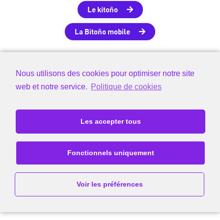
Le kitoño
La Bitoño mobile
Nous utilisons des cookies pour optimiser notre site
web et notre service.
Politique de cookies
Les accepter tous
Fonctionnels uniquement
Voir les préférences