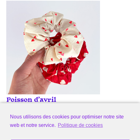
Poisson d'avril
Nous utilisons des cookies pour optimiser notre site
web et notre service.
Politique de cookies