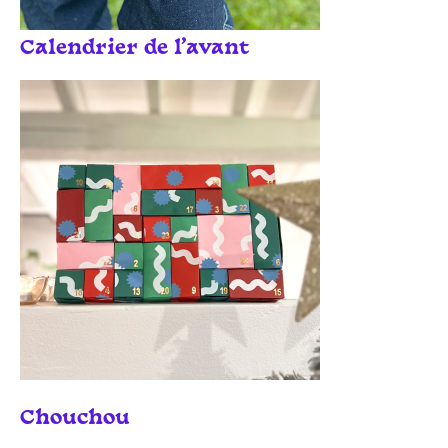
Calendrier de l'avant
Chouchou