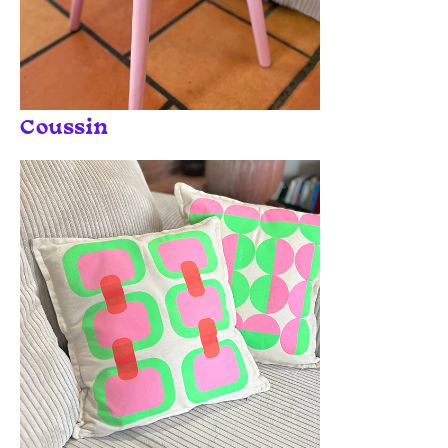
Coussin