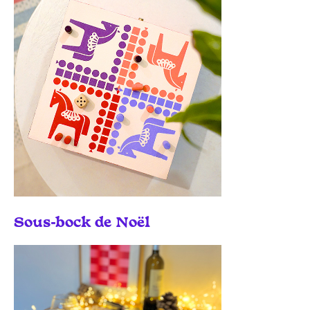
Sous-bock de Noël