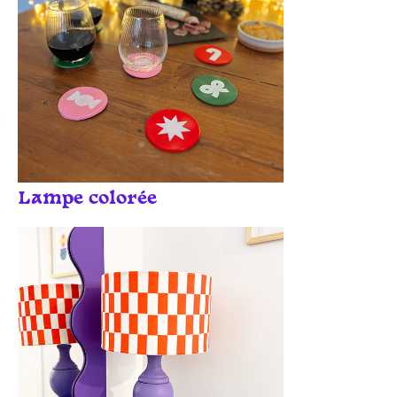
Lampe colorée